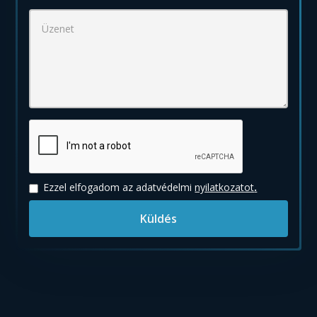
Ezzel elfogadom az adatvédelmi
nyilatkozatot
.