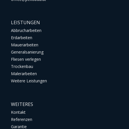
LEISTUNGEN
Abbrucharbeiten
Erdarbeiten
Mauerarbeiten
Generalsanierung
Fliesen verlegen
Trockenbau
Malerarbeiten
Weitere Leistungen
WEITERES
Kontakt
Referenzen
Garantie