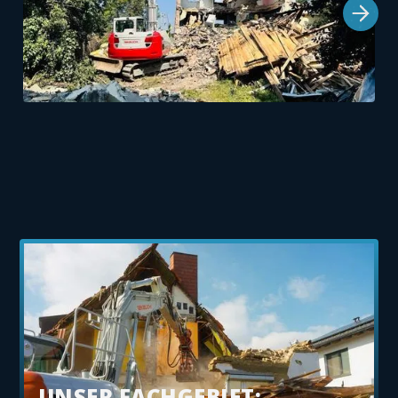
UNSER FACHGEBIET: