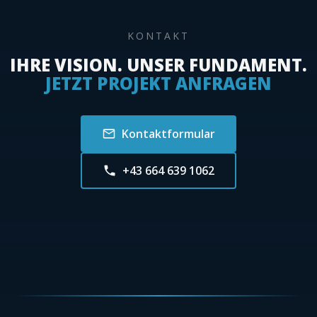
KONTAKT
IHRE VISION. UNSER FUNDAMENT.
JETZT PROJEKT ANFRAGEN
Kontaktformular
+43 664 639 1062