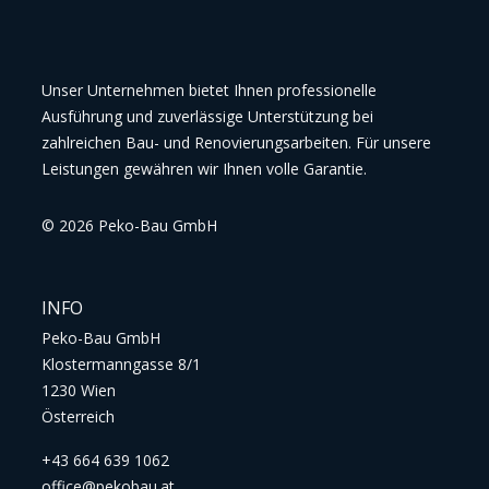
Unser Unternehmen bietet Ihnen professionelle
Ausführung und zuverlässige Unterstützung bei
zahlreichen Bau- und Renovierungsarbeiten. Für unsere
Leistungen gewähren wir Ihnen volle Garantie.
©
2026
Peko-Bau GmbH
INFO
Peko-Bau GmbH
Klostermanngasse 8/1
1230 Wien
Österreich
+43 664 639 1062
office@pekobau.at