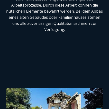
Arbeitsprozesse. Durch diese Arbeit können die
nützlichen Elemente bewahrt werden. Bei dem Abbau
eines alten Gebäudes oder Familienhauses stehen
uns alle zuverlässigen Qualitätsmaschinen zur
Verfügung.