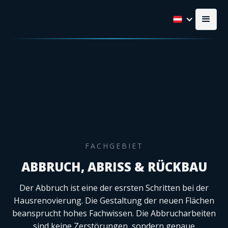
FACHGEBIET
ABBRUCH, ABRISS & RÜCKBAU
Der Abbruch ist eine der esrsten Schritten bei der
Hausrenovierung. Die Gestaltung der neuen Flächen
beansprucht hohes Fachwissen. Die Abbrucharbeiten
sind keine Zerstörungen, sondern genaue