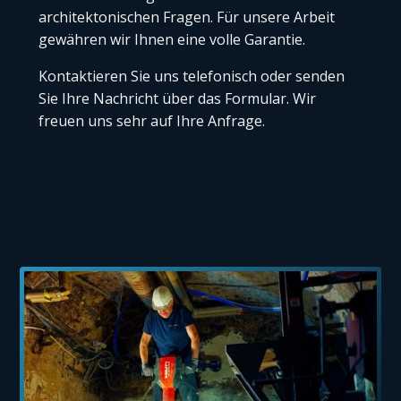
architektonischen Fragen. Für unsere Arbeit
gewähren wir Ihnen eine volle
Garantie
.
Kontaktieren Sie uns telefonisch oder senden
Sie Ihre Nachricht über das Formular. Wir
freuen uns sehr auf Ihre Anfrage.